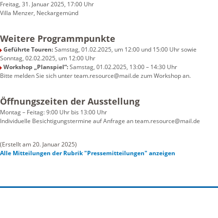
Freitag, 31. Januar 2025, 17:00 Uhr
Villa Menzer, Neckargemünd
Weitere Programmpunkte
Geführte Touren:
Samstag, 01.02.2025, um 12:00 und 15:00 Uhr sowie
Sonntag, 02.02.2025, um 12:00 Uhr
Workshop „Planspiel“:
Samstag, 01.02.2025, 13:00 – 14:30 Uhr
Bitte melden Sie sich unter team.resource@mail.de zum Workshop an.
Öffnungszeiten der Ausstellung
Montag – Feitag: 9:00 Uhr bis 13:00 Uhr
Individuelle Besichtigungstermine auf Anfrage an team.resource@mail.de
(Erstellt am 20. Januar 2025)
Alle Mitteilungen der Rubrik "Pressemitteilungen" anzeigen