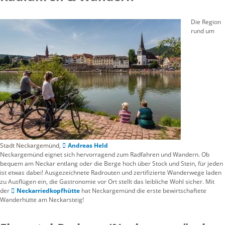
Die Region
rund um
Stadt Neckargemünd,
Andreas Held
Neckargemünd eignet sich hervorragend zum Radfahren und Wandern. Ob
bequem am Neckar entlang oder die Berge hoch über Stock und Stein, für jeden
ist etwas dabei! Ausgezeichnete Radrouten und zertifizierte Wanderwege laden
zu Ausflügen ein, die Gastronomie vor Ort stellt das leibliche Wohl sicher. Mit
der
Neckarriedkopfhütte
hat Neckargemünd die erste bewirtschaftete
Wanderhütte am Neckarsteig!