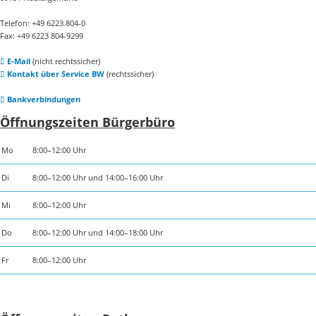
Telefon: +49 6223 804-0
Fax: +49 6223 804-9299
E-Mail
(nicht rechtssicher)
Kontakt über Service BW
(rechtssicher)
Bankverbindungen
Öffnungszeiten Bürgerbüro
Mo
8:00–12:00 Uhr
Di
8:00–12:00 Uhr und 14:00–16:00 Uhr
Mi
8:00–12:00 Uhr
Do
8:00–12:00 Uhr und 14:00–18:00 Uhr
Fr
8:00–12:00 Uhr