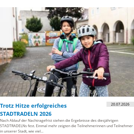
20.07.2026
Trotz Hitze erfolgreiches
STADTRADELN 2026
Nach Ablauf der Nachtragefrist stehen die Ergebnisse des diesjährigen
STADTRADELNs fest. Einmal mehr zeigten die Teilnehmerinnen und Teilnehmer
in unserer Stadt, wie viel...