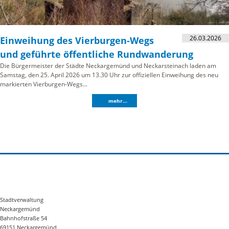
26.03.2026
Einweihung des Vierburgen-Wegs
und geführte öffentliche Rundwanderung
Die Bürgermeister der Städte Neckargemünd und Neckarsteinach laden am
Samstag, den 25. April 2026 um 13.30 Uhr zur offiziellen Einweihung des neu
markierten Vierburgen-Wegs...
mehr...
Stadtverwaltung
Neckargemünd
Bahnhofstraße 54
69151 Neckargemünd