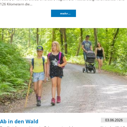
126 Kilometern die...
mehr...
03.06.2026
Ab in den Wald