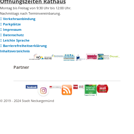
Öffnungszeiten Rathaus
Montag bis Freitag von 9:30 Uhr bis 12:00 Uhr.
Nachmittags nach Terminvereinbarung.
Verkehrsanbindung
Parkplätze
Impressum
Datenschutz
Leichte Sprache
Barrierefreiheitserklärung
Inhaltsverzeichnis
© 2019 - 2024 Stadt Neckargemünd