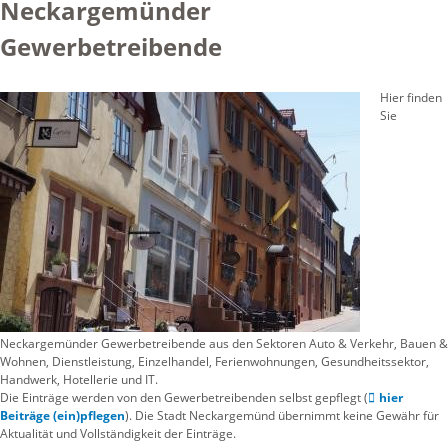
Neckargemünder
Gewerbetreibende
Hier finden
Sie
Neckargemünder Gewerbetreibende aus den Sektoren Auto & Verkehr, Bauen &
Wohnen, Dienstleistung, Einzelhandel, Ferienwohnungen, Gesundheitssektor,
Handwerk, Hotellerie und IT.
Die Einträge werden von den Gewerbetreibenden selbst gepflegt (
hier
Beiträge (ein)pflegen
). Die Stadt Neckargemünd übernimmt keine Gewähr für
Aktualität und Vollständigkeit der Einträge.