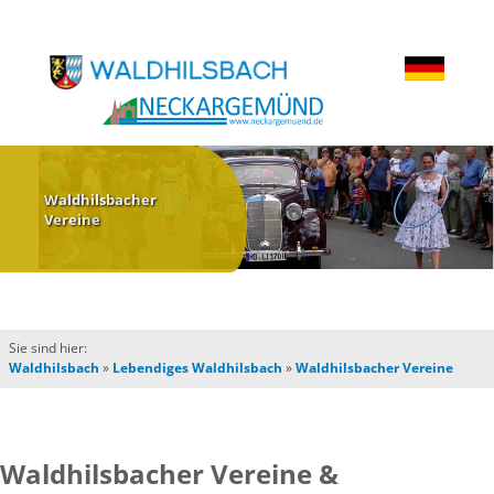
Waldhilsbacher
Vereine
Sie sind hier:
Waldhilsbach
»
Lebendiges Waldhilsbach
»
Waldhilsbacher Vereine
Waldhilsbacher Vereine &