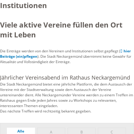
Institutionen
Viele aktive Vereine füllen den Ort
mit Leben
Die Einträge werden von den Vereinen und Institutionen selbst gepflegt (
hier
Beiträge (ein)pflegen
). Die Stadt Neckargemünd übernimmt keine Gewähr für
Aktualität und Vollständigkeit der Einträge.
Jährlicher Vereinsabend im Rathaus Neckargemünd
Die Stadt Neckargemünd bietet eine jährliche Plattform, die dem Austausch der
Vereine mit der Stadtverwaltung sowie dem Austausch der Vereine
untereinander dient. Alle Neckargemünder Vereine werden zu einem Treffen im
Ratshaus gegen Ende jeden Jahres sowie zu Workshops zu relevanten,
interessanten Themen eingeladen.
Das nächste Treffen wird rechtzeitig bekannt gegeben.
Alle
A
B
C