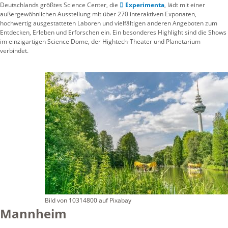
Deutschlands größtes Science Center, die
Experimenta
, lädt mit einer
außergewöhnlichen Ausstellung mit über 270 interaktiven Exponaten,
hochwertig ausgestatteten Laboren und vielfältigen anderen Angeboten zum
Entdecken, Erleben und Erforschen ein. Ein besonderes Highlight sind die Shows
im einzigartigen Science Dome, der Hightech-Theater und Planetarium
verbindet.
Bild von 10314800 auf Pixabay
Mannheim