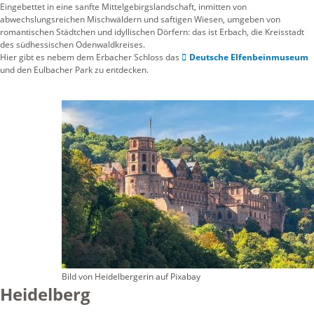
Eingebettet in eine sanfte Mittelgebirgslandschaft, inmitten von
abwechslungsreichen Mischwäldern und saftigen Wiesen, umgeben von
romantischen Städtchen und idyllischen Dörfern: das ist Erbach, die Kreisstadt
des südhessischen Odenwaldkreises.
Hier gibt es nebem dem Erbacher Schloss das
Deutsche Elfenbeinmuseum
und den Eulbacher Park zu entdecken.
Bild von Heidelbergerin auf Pixabay
Heidelberg