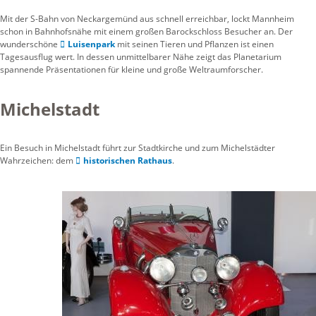
Mit der S-Bahn von Neckargemünd aus schnell erreichbar, lockt Mannheim
schon in Bahnhofsnähe mit einem großen Barockschloss Besucher an. Der
wunderschöne
Luisenpark
mit seinen Tieren und Pflanzen ist einen
Tagesausflug wert. In dessen unmittelbarer Nähe zeigt das Planetarium
spannende Präsentationen für kleine und große Weltraumforscher.
Michelstadt
Ein Besuch in Michelstadt führt zur Stadtkirche und zum Michelstädter
Wahrzeichen: dem
historischen Rathaus
.