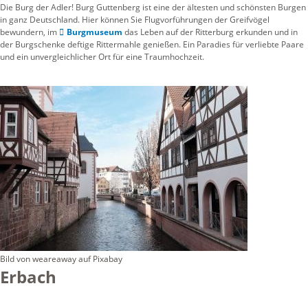
Die Burg der Adler! Burg Guttenberg ist eine der ältesten und schönsten Burgen
in ganz Deutschland. Hier können Sie Flugvorführungen der Greifvögel
bewundern, im
Burgmuseum
das Leben auf der Ritterburg erkunden und in
der Burgschenke deftige Rittermahle genießen. Ein Paradies für verliebte Paare
und ein unvergleichlicher Ort für eine Traumhochzeit.
Bild von weareaway auf Pixabay
Erbach