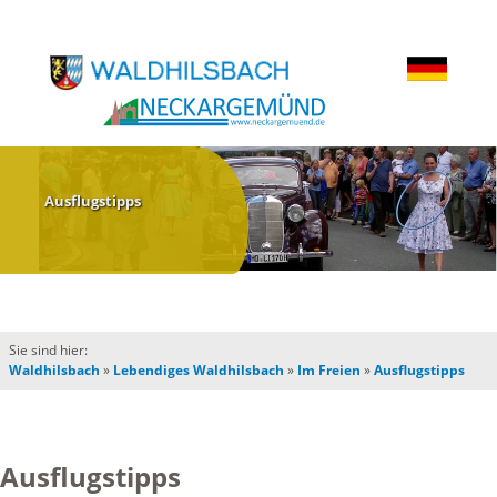
Ausflugstipps
Sie sind hier:
Waldhilsbach
»
Lebendiges Waldhilsbach
»
Im Freien
»
Ausflugstipps
Ausflugstipps