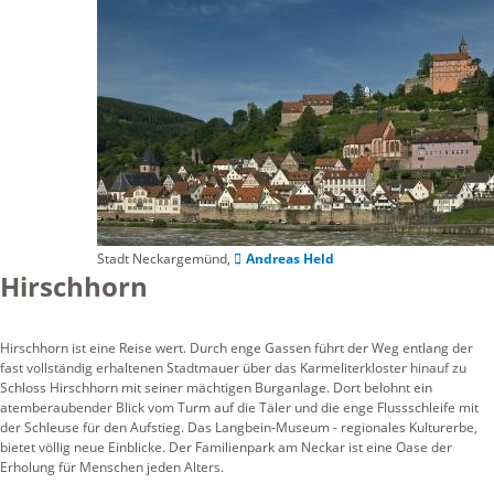
Stadt Neckargemünd,
Andreas Held
Hirschhorn
Hirschhorn ist eine Reise wert. Durch enge Gassen führt der Weg entlang der
fast vollständig erhaltenen Stadtmauer über das Karmeliterkloster hinauf zu
Schloss Hirschhorn mit seiner mächtigen Burganlage. Dort belohnt ein
atemberaubender Blick vom Turm auf die Täler und die enge Flussschleife mit
der Schleuse für den Aufstieg. Das Langbein-Museum - regionales Kulturerbe,
bietet völlig neue Einblicke. Der Familienpark am Neckar ist eine Oase der
Erholung für Menschen jeden Alters.