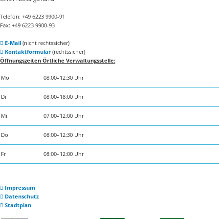
Telefon: +49 6223 9900-91
Fax: +49 6223 9900-93
E-Mail
(nicht rechtssicher)
Kontaktformular
(rechtssicher)
Öffnungszeiten Örtliche Verwaltungsstelle:
Mo
08:00–12:30 Uhr
Di
08:00–18:00 Uhr
Mi
07:00–12:00 Uhr
Do
08:00–12:30 Uhr
Fr
08:00–12:00 Uhr
Impressum
Datenschutz
Stadtplan