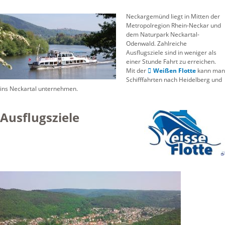
Neckargemünd liegt in Mitten der
Metropolregion Rhein-Neckar und
dem Naturpark Neckartal-
Odenwald. Zahlreiche
Ausflugsziele sind in weniger als
einer Stunde Fahrt zu erreichen.
Mit der
Weißen Flotte
kann man
Schifffahrten nach Heidelberg und
ins Neckartal unternehmen.
Ausflugsziele