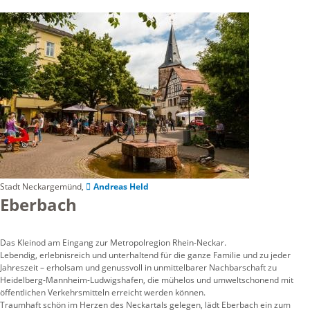
Stadt Neckargemünd,
Andreas Held
Eberbach
Das Kleinod am Eingang zur Metropolregion Rhein-Neckar.
Lebendig, erlebnisreich und unterhaltend für die ganze Familie und zu jeder
Jahreszeit – erholsam und genussvoll in unmittelbarer Nachbarschaft zu
Heidelberg-Mannheim-Ludwigshafen, die mühelos und umweltschonend mit
öffentlichen Verkehrsmitteln erreicht werden können.
Traumhaft schön im Herzen des Neckartals gelegen, lädt Eberbach ein zum