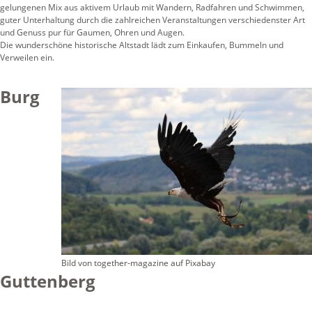
gelungenen Mix aus aktivem Urlaub mit Wandern, Radfahren und Schwimmen,
guter Unterhaltung durch die zahlreichen Veranstaltungen verschiedenster Art
und Genuss pur für Gaumen, Ohren und Augen.
Die wunderschöne historische Altstadt lädt zum Einkaufen, Bummeln und
Verweilen ein.
Burg
Bild von together-magazine auf Pixabay
Guttenberg