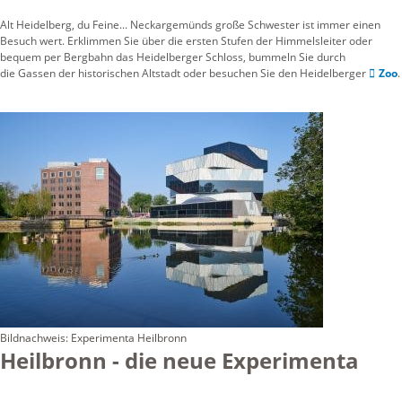
Alt Heidelberg, du Feine... Neckargemünds große Schwester ist immer einen
Besuch wert. Erklimmen Sie über die ersten Stufen der Himmelsleiter oder
bequem per Bergbahn das Heidelberger Schloss, bummeln Sie durch
die Gassen der historischen Altstadt oder besuchen Sie den Heidelberger
Zoo
.
Bildnachweis: Experimenta Heilbronn
Heilbronn - die neue Experimenta