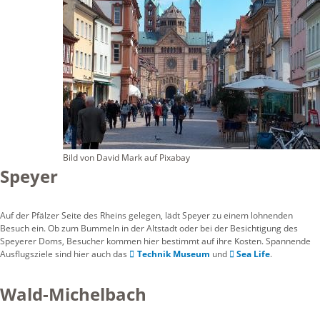
Bild von David Mark auf Pixabay
Speyer
Auf der Pfälzer Seite des Rheins gelegen, lädt Speyer zu einem lohnenden
Besuch ein. Ob zum Bummeln in der Altstadt oder bei der Besichtigung des
Speyerer Doms, Besucher kommen hier bestimmt auf ihre Kosten. Spannende
Ausflugsziele sind hier auch das
Technik Museum
und
Sea Life
.
Wald-Michelbach