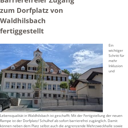
zum Dorfplatz von
Waldhilsbach
fertiggestellt
Ein
wichtiger
Schritt für
mehr
Inklusion
und
Lebensqualität in Waldhilsbach ist geschafft: Mit der Fertigstellung der neuen
Rampe ist der Dorfplatz/ Schulhof ab sofort barrierefrei zugänglich. Damit
können neben dem Platz selbst auch die angrenzende Mehrzweckhalle sowie