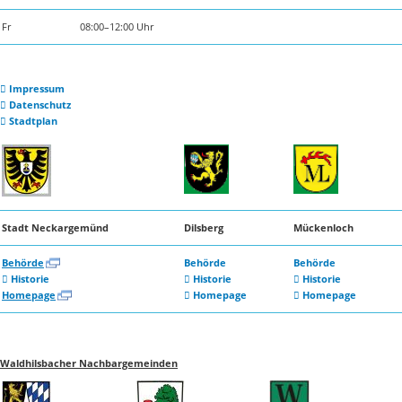
Fr
08:00–12:00 Uhr
Impressum
Datenschutz
Stadtplan
Stadt Neckargemünd
Dilsberg
Mückenloch
Behörde
Behörde
Behörde
Historie
Historie
Historie
Homepage
Homepage
Homepage
Waldhilsbacher Nachbargemeinden