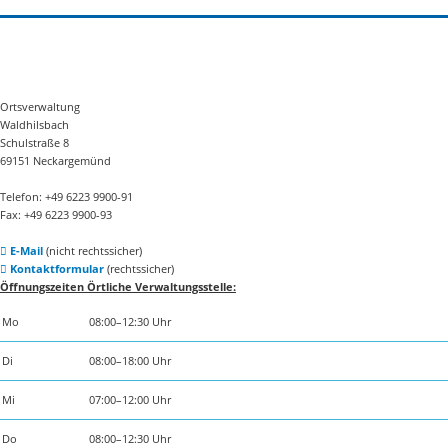
Ortsverwaltung
Waldhilsbach
Schulstraße 8
69151 Neckargemünd
Telefon: +49 6223 9900-91
Fax: +49 6223 9900-93
E-Mail
(nicht rechtssicher)
Kontaktformular
(rechtssicher)
Öffnungszeiten Örtliche Verwaltungsstelle:
Mo
08:00–12:30 Uhr
Di
08:00–18:00 Uhr
Mi
07:00–12:00 Uhr
Do
08:00–12:30 Uhr