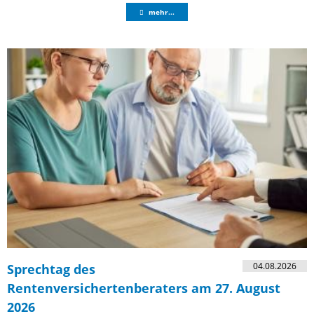
mehr...
04.08.2026
Sprechtag des
Rentenversichertenberaters am 27. August
2026