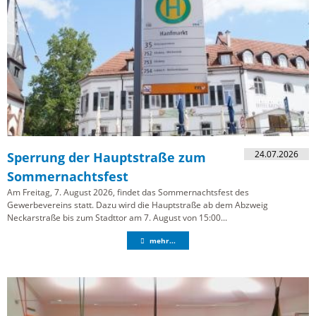
24.07.2026
Sperrung der Hauptstraße zum
Sommernachtsfest
Am Freitag, 7. August 2026, findet das Sommernachtsfest des
Gewerbevereins statt. Dazu wird die Hauptstraße ab dem Abzweig
Neckarstraße bis zum Stadttor am 7. August von 15:00...
mehr...