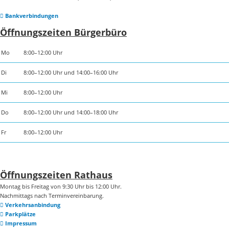
Bankverbindungen
Öffnungszeiten Bürgerbüro
Mo
8:00–12:00 Uhr
Di
8:00–12:00 Uhr und 14:00–16:00 Uhr
Mi
8:00–12:00 Uhr
Do
8:00–12:00 Uhr und 14:00–18:00 Uhr
Fr
8:00–12:00 Uhr
Öffnungszeiten Rathaus
Montag bis Freitag von 9:30 Uhr bis 12:00 Uhr.
Nachmittags nach Terminvereinbarung.
Verkehrsanbindung
Parkplätze
Impressum