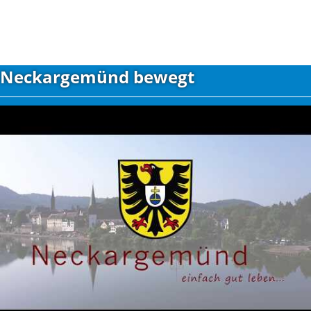
Neckargemünd bewegt