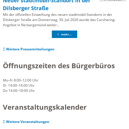
Neuer stadtmobil-Standort in der
Dilsberger Straße
Mit der offiziellen Einweihung des neuen stadtmobil-Standorts in der
Dilsberger Straße am Donnerstag, 30. Juli 2026 wurde das Carsharing-
Angebot in Neckargemünd weiter...
mehr...
Weitere Pressemitteilungen
Öffnungszeiten des Bürgerbüros
Mo–Fr 8:00–12:00 Uhr
Di 14:00–16:00 Uhr
Do 14:00–18:00 Uhr
Veranstaltungskalender
Weitere Veranstaltungen