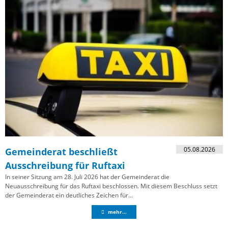
05.08.2026
Gemeinderat beschließt
Ausschreibung für Ruftaxi
In seiner Sitzung am 28. Juli 2026 hat der Gemeinderat die
Neuausschreibung für das Ruftaxi beschlossen. Mit diesem Beschluss setzt
der Gemeinderat ein deutliches Zeichen für...
mehr...