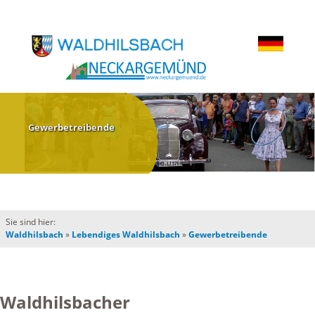
Gewerbetreibende
Sie sind hier:
Waldhilsbach
»
Lebendiges Waldhilsbach
»
Gewerbetreibende
Waldhilsbacher