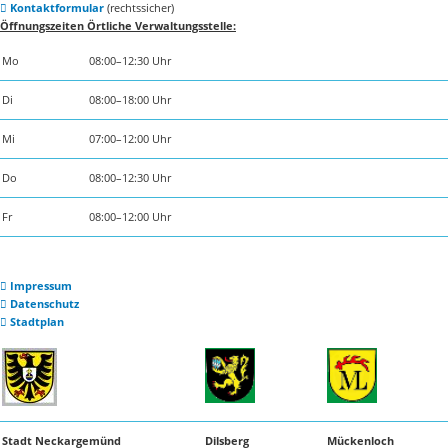
Kontaktformular
(rechtssicher)
Öffnungszeiten Örtliche Verwaltungsstelle:
Mo
08:00–12:30 Uhr
Di
08:00–18:00 Uhr
Mi
07:00–12:00 Uhr
Do
08:00–12:30 Uhr
Fr
08:00–12:00 Uhr
Impressum
Datenschutz
Stadtplan
Stadt Neckargemünd
Dilsberg
Mückenloch