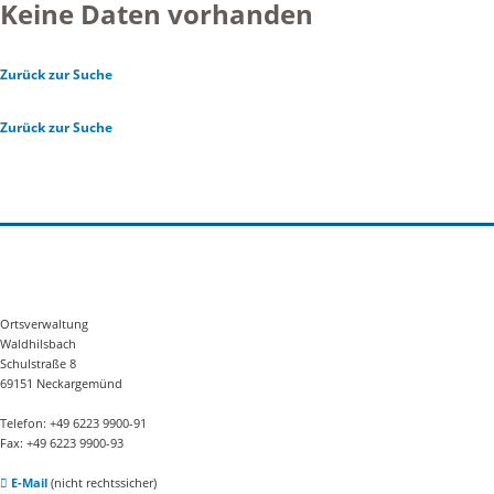
Keine Daten vorhanden
Zurück zur Suche
Zurück zur Suche
Ortsverwaltung
Waldhilsbach
Schulstraße 8
69151 Neckargemünd
Telefon: +49 6223 9900-91
Fax: +49 6223 9900-93
E-Mail
(nicht rechtssicher)