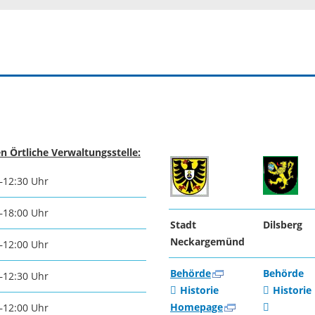
n Örtliche Verwaltungsstelle:
–12:30 Uhr
–18:00 Uhr
Stadt
Dilsberg
Neckargemünd
–12:00 Uhr
Behörde
Behörde
–12:30 Uhr
Historie
Historie
Homepage
–12:00 Uhr