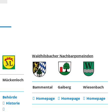
Waldhilsbacher Nachbargemeinden
Mückenloch
Bammental
Gaiberg
Wiesenbach
Behörde
Homepage
Homepage
Homepage
Historie