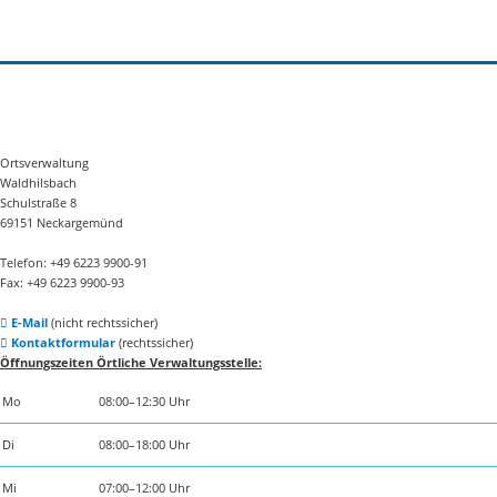
Ortsverwaltung
Waldhilsbach
Schulstraße 8
69151 Neckargemünd
Telefon: +49 6223 9900-91
Fax: +49 6223 9900-93
E-Mail
(nicht rechtssicher)
Kontaktformular
(rechtssicher)
Öffnungszeiten Örtliche Verwaltungsstelle:
Mo
08:00–12:30 Uhr
Di
08:00–18:00 Uhr
Mi
07:00–12:00 Uhr