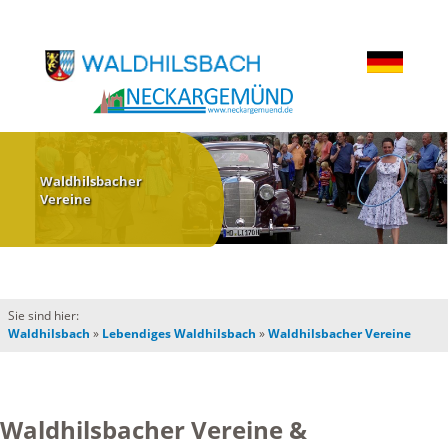
Waldhilsbacher
Vereine
Sie sind hier:
Waldhilsbach
»
Lebendiges Waldhilsbach
»
Waldhilsbacher Vereine
Waldhilsbacher Vereine &