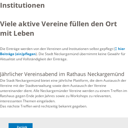
Institutionen
Viele aktive Vereine füllen den Ort
mit Leben
Die Einträge werden von den Vereinen und Institutionen selbst gepflegt (
hier
Beiträge (ein)pflegen
). Die Stadt Neckargemünd übernimmt keine Gewähr für
Aktualität und Vollständigkeit der Einträge.
Jährlicher Vereinsabend im Rathaus Neckargemünd
Die Stadt Neckargemünd bietet eine jährliche Plattform, die dem Austausch der
Vereine mit der Stadtverwaltung sowie dem Austausch der Vereine
untereinander dient. Alle Neckargemünder Vereine werden zu einem Treffen im
Ratshaus gegen Ende jeden Jahres sowie zu Workshops zu relevanten,
interessanten Themen eingeladen.
Das nächste Treffen wird rechtzeitig bekannt gegeben.
Zurück