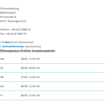
Ortsverwaltung
Waldhilsbach
Schulstraße 8
69151 Neckargemünd
Telefon: +49 6223 9900-91
Fax: +49 6223 9900-93
E-Mail
(nicht rechtssicher)
Kontaktformular
(rechtssicher)
Öffnungszeiten Örtliche Verwaltungsstelle:
Mo
08:00–12:30 Uhr
Di
08:00–18:00 Uhr
Mi
07:00–12:00 Uhr
Do
08:00–12:30 Uhr
Fr
08:00–12:00 Uhr