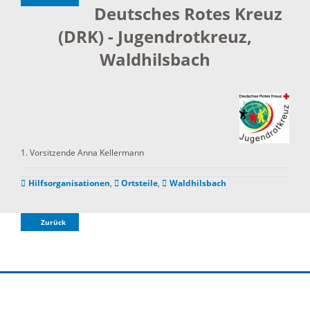
Deutsches Rotes Kreuz
(DRK) - Jugendrotkreuz,
Waldhilsbach
1. Vorsitzende
Anna
Kellermann
Hilfsorganisationen
,
Ortsteile
,
Waldhilsbach
Zurück