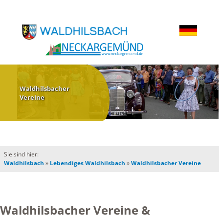
Waldhilsbacher
Vereine
Sie sind hier:
Waldhilsbach
»
Lebendiges Waldhilsbach
»
Waldhilsbacher Vereine
Waldhilsbacher Vereine &