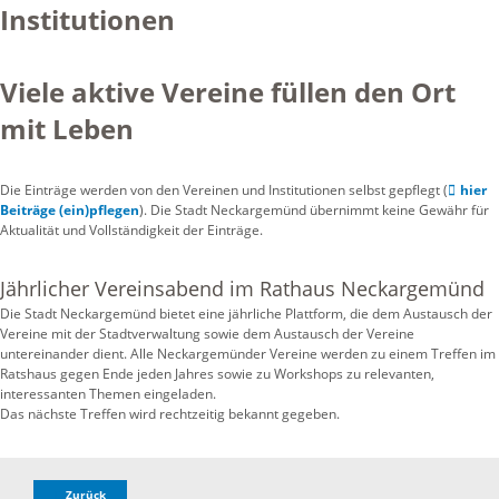
Institutionen
Viele aktive Vereine füllen den Ort
mit Leben
Die Einträge werden von den Vereinen und Institutionen selbst gepflegt (
hier
Beiträge (ein)pflegen
). Die Stadt Neckargemünd übernimmt keine Gewähr für
Aktualität und Vollständigkeit der Einträge.
Jährlicher Vereinsabend im Rathaus Neckargemünd
Die Stadt Neckargemünd bietet eine jährliche Plattform, die dem Austausch der
Vereine mit der Stadtverwaltung sowie dem Austausch der Vereine
untereinander dient. Alle Neckargemünder Vereine werden zu einem Treffen im
Ratshaus gegen Ende jeden Jahres sowie zu Workshops zu relevanten,
interessanten Themen eingeladen.
Das nächste Treffen wird rechtzeitig bekannt gegeben.
Zurück