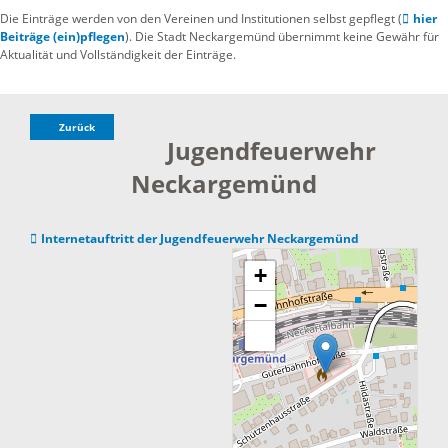
Die Einträge werden von den Vereinen und Institutionen selbst gepflegt (
hier
Beiträge (ein)pflegen
). Die Stadt Neckargemünd übernimmt keine Gewähr für
Aktualität und Vollständigkeit der Einträge.
Zurück
Jugendfeuerwehr
Neckargemünd
Internetauftritt der Jugendfeuerwehr Neckargemünd
+
−