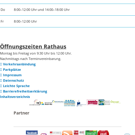
Do
8:00–12:00 Uhr und 14:00–18:00 Uhr
Fr
8:00–12:00 Uhr
Öffnungszeiten Rathaus
Montag bis Freitag von 9:30 Uhr bis 12:00 Uhr.
Nachmittags nach Terminvereinbarung.
Verkehrsanbindung
Parkplätze
Impressum
Datenschutz
Leichte Sprache
Barrierefreiheitserklärung
Inhaltsverzeichnis