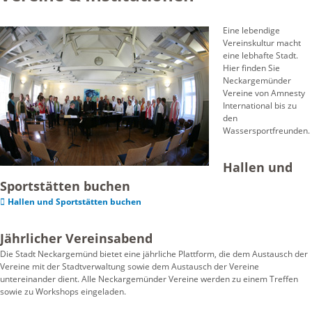
Eine lebendige
Vereinskultur macht
eine lebhafte Stadt.
Hier finden Sie
Neckargemünder
Vereine von Amnesty
International bis zu
den
Wassersportfreunden.
Hallen und
Sportstätten buchen
Hallen und Sportstätten buchen
Jährlicher Vereinsabend
Die Stadt Neckargemünd bietet eine jährliche Plattform, die dem Austausch der
Vereine mit der Stadtverwaltung sowie dem Austausch der Vereine
untereinander dient. Alle Neckargemünder Vereine werden zu einem Treffen
sowie zu Workshops eingeladen.