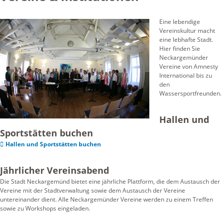
Eine lebendige
Vereinskultur macht
eine lebhafte Stadt.
Hier finden Sie
Neckargemünder
Vereine von Amnesty
International bis zu
den
Wassersportfreunden.
Hallen und
Sportstätten buchen
Hallen und Sportstätten buchen
Jährlicher Vereinsabend
Die Stadt Neckargemünd bietet eine jährliche Plattform, die dem Austausch der
Vereine mit der Stadtverwaltung sowie dem Austausch der Vereine
untereinander dient. Alle Neckargemünder Vereine werden zu einem Treffen
sowie zu Workshops eingeladen.