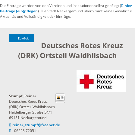
Die Einträge werden von den Vereinen und Institutionen selbst gepflegt (
hier
Beiträge (ein)pflegen
). Die Stadt Neckargemünd übernimmt keine Gewähr für
Aktualität und Vollständigkeit der Einträge.
Zurück
Deutsches Rotes Kreuz
(DRK) Ortsteil Waldhilsbach
Stumpf, Reiner
Deutsches Rotes Kreuz
(DRK) Ortsteil Waldhilsbach
Heidelberger Straße 54/4
69151
Neckargemünd
reiner_stumpf@freenet.de
06223 72051