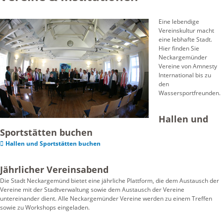
Eine lebendige
Vereinskultur macht
eine lebhafte Stadt.
Hier finden Sie
Neckargemünder
Vereine von Amnesty
International bis zu
den
Wassersportfreunden.
Hallen und
Sportstätten buchen
Hallen und Sportstätten buchen
Jährlicher Vereinsabend
Die Stadt Neckargemünd bietet eine jährliche Plattform, die dem Austausch der
Vereine mit der Stadtverwaltung sowie dem Austausch der Vereine
untereinander dient. Alle Neckargemünder Vereine werden zu einem Treffen
sowie zu Workshops eingeladen.