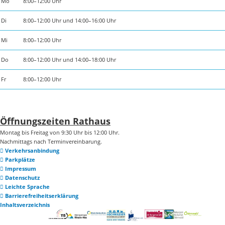
Mo
8:00–12:00 Uhr
Di
8:00–12:00 Uhr und 14:00–16:00 Uhr
Mi
8:00–12:00 Uhr
Do
8:00–12:00 Uhr und 14:00–18:00 Uhr
Fr
8:00–12:00 Uhr
Öffnungszeiten Rathaus
Montag bis Freitag von 9:30 Uhr bis 12:00 Uhr.
Nachmittags nach Terminvereinbarung.
Verkehrsanbindung
Parkplätze
Impressum
Datenschutz
Leichte Sprache
Barrierefreiheitserklärung
Inhaltsverzeichnis