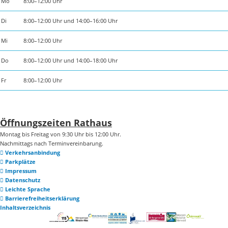
Mo
8:00–12:00 Uhr
Di
8:00–12:00 Uhr und 14:00–16:00 Uhr
Mi
8:00–12:00 Uhr
Do
8:00–12:00 Uhr und 14:00–18:00 Uhr
Fr
8:00–12:00 Uhr
Öffnungszeiten Rathaus
Montag bis Freitag von 9:30 Uhr bis 12:00 Uhr.
Nachmittags nach Terminvereinbarung.
Verkehrsanbindung
Parkplätze
Impressum
Datenschutz
Leichte Sprache
Barrierefreiheitserklärung
Inhaltsverzeichnis