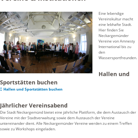
Eine lebendige
Vereinskultur macht
eine lebhafte Stadt.
Hier finden Sie
Neckargemünder
Vereine von Amnesty
International bis zu
den
Wassersportfreunden.
Hallen und
Sportstätten buchen
Hallen und Sportstätten buchen
Jährlicher Vereinsabend
Die Stadt Neckargemünd bietet eine jährliche Plattform, die dem Austausch der
Vereine mit der Stadtverwaltung sowie dem Austausch der Vereine
untereinander dient. Alle Neckargemünder Vereine werden zu einem Treffen
sowie zu Workshops eingeladen.