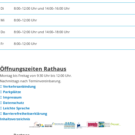
Di
8:00–12:00 Uhr und 14:00–16:00 Uhr
Mi
8:00–12:00 Uhr
Do
8:00–12:00 Uhr und 14:00–18:00 Uhr
Fr
8:00–12:00 Uhr
Öffnungszeiten Rathaus
Montag bis Freitag von 9:30 Uhr bis 12:00 Uhr.
Nachmittags nach Terminvereinbarung.
Verkehrsanbindung
Parkplätze
Impressum
Datenschutz
Leichte Sprache
Barrierefreiheitserklärung
Inhaltsverzeichnis