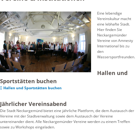
Eine lebendige
Vereinskultur macht
eine lebhafte Stadt.
Hier finden Sie
Neckargemünder
Vereine von Amnesty
International bis zu
den
Wassersportfreunden.
Hallen und
Sportstätten buchen
Hallen und Sportstätten buchen
Jährlicher Vereinsabend
Die Stadt Neckargemünd bietet eine jährliche Plattform, die dem Austausch der
Vereine mit der Stadtverwaltung sowie dem Austausch der Vereine
untereinander dient. Alle Neckargemünder Vereine werden zu einem Treffen
sowie zu Workshops eingeladen.