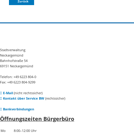
Zurück
Stadtverwaltung
Neckargemünd
Bahnhofstraße 54
69151 Neckargemünd
Telefon: +49 6223 804-0
Fax: +49 6223 804-9299
E-Mail
(nicht rechtssicher)
Kontakt über Service BW
(rechtssicher)
Bankverbindungen
Öffnungszeiten Bürgerbüro
Mo
8:00–12:00 Uhr