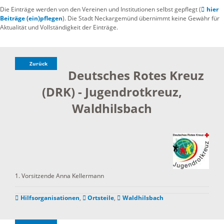
Die Einträge werden von den Vereinen und Institutionen selbst gepflegt (
hier
Beiträge (ein)pflegen
). Die Stadt Neckargemünd übernimmt keine Gewähr für
Aktualität und Vollständigkeit der Einträge.
Zurück
Deutsches Rotes Kreuz
(DRK) - Jugendrotkreuz,
Waldhilsbach
1. Vorsitzende
Anna
Kellermann
Hilfsorganisationen
,
Ortsteile
,
Waldhilsbach