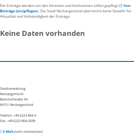
Die Einträge werden von den Vereinen und Institutionen selbst gepflegt (
hier
Beiträge (ein)pflegen
). Die Stadt Neckargemünd übernimmt keine Gewähr für
Aktualität und Vollständigkeit der Einträge.
Keine Daten vorhanden
Stadtverwaltung
Neckargemünd
Bahnhofstraße 54
69151 Neckargemünd
Telefon: +49 6223 804-0
Fax: +49 6223 804-9299
E-Mail
(nicht rechtssicher)