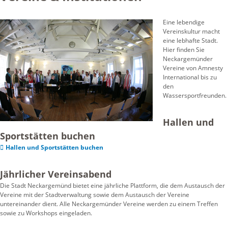
Eine lebendige
Vereinskultur macht
eine lebhafte Stadt.
Hier finden Sie
Neckargemünder
Vereine von Amnesty
International bis zu
den
Wassersportfreunden.
Hallen und
Sportstätten buchen
Hallen und Sportstätten buchen
Jährlicher Vereinsabend
Die Stadt Neckargemünd bietet eine jährliche Plattform, die dem Austausch der
Vereine mit der Stadtverwaltung sowie dem Austausch der Vereine
untereinander dient. Alle Neckargemünder Vereine werden zu einem Treffen
sowie zu Workshops eingeladen.