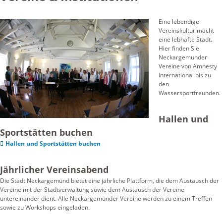
Eine lebendige
Vereinskultur macht
eine lebhafte Stadt.
Hier finden Sie
Neckargemünder
Vereine von Amnesty
International bis zu
den
Wassersportfreunden.
Hallen und
Sportstätten buchen
Hallen und Sportstätten buchen
Jährlicher Vereinsabend
Die Stadt Neckargemünd bietet eine jährliche Plattform, die dem Austausch der
Vereine mit der Stadtverwaltung sowie dem Austausch der Vereine
untereinander dient. Alle Neckargemünder Vereine werden zu einem Treffen
sowie zu Workshops eingeladen.