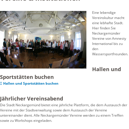
Eine lebendige
Vereinskultur macht
eine lebhafte Stadt.
Hier finden Sie
Neckargemünder
Vereine von Amnesty
International bis zu
den
Wassersportfreunden.
Hallen und
Sportstätten buchen
Hallen und Sportstätten buchen
Jährlicher Vereinsabend
Die Stadt Neckargemünd bietet eine jährliche Plattform, die dem Austausch der
Vereine mit der Stadtverwaltung sowie dem Austausch der Vereine
untereinander dient. Alle Neckargemünder Vereine werden zu einem Treffen
sowie zu Workshops eingeladen.