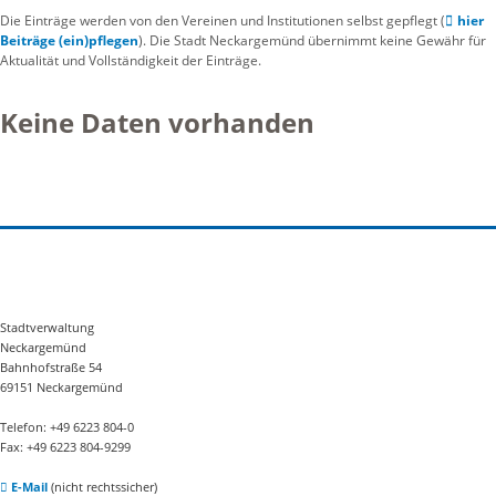
Die Einträge werden von den Vereinen und Institutionen selbst gepflegt (
hier
Beiträge (ein)pflegen
). Die Stadt Neckargemünd übernimmt keine Gewähr für
Aktualität und Vollständigkeit der Einträge.
Keine Daten vorhanden
Stadtverwaltung
Neckargemünd
Bahnhofstraße 54
69151 Neckargemünd
Telefon: +49 6223 804-0
Fax: +49 6223 804-9299
E-Mail
(nicht rechtssicher)