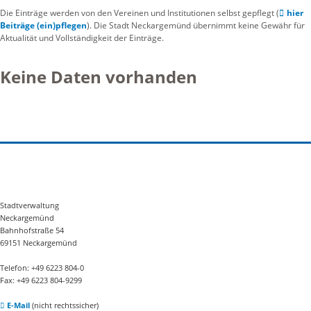
Die Einträge werden von den Vereinen und Institutionen selbst gepflegt (
hier
Beiträge (ein)pflegen
). Die Stadt Neckargemünd übernimmt keine Gewähr für
Aktualität und Vollständigkeit der Einträge.
Keine Daten vorhanden
Stadtverwaltung
Neckargemünd
Bahnhofstraße 54
69151 Neckargemünd
Telefon: +49 6223 804-0
Fax: +49 6223 804-9299
E-Mail
(nicht rechtssicher)