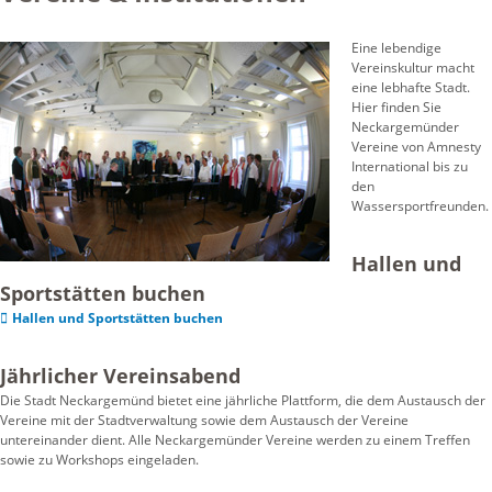
Eine lebendige
Vereinskultur macht
eine lebhafte Stadt.
Hier finden Sie
Neckargemünder
Vereine von Amnesty
International bis zu
den
Wassersportfreunden.
Hallen und
Sportstätten buchen
Hallen und Sportstätten buchen
Jährlicher Vereinsabend
Die Stadt Neckargemünd bietet eine jährliche Plattform, die dem Austausch der
Vereine mit der Stadtverwaltung sowie dem Austausch der Vereine
untereinander dient. Alle Neckargemünder Vereine werden zu einem Treffen
sowie zu Workshops eingeladen.