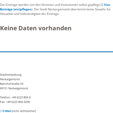
Die Einträge werden von den Vereinen und Institutionen selbst gepflegt (
hier
Beiträge (ein)pflegen
). Die Stadt Neckargemünd übernimmt keine Gewähr für
Aktualität und Vollständigkeit der Einträge.
Keine Daten vorhanden
Stadtverwaltung
Neckargemünd
Bahnhofstraße 54
69151 Neckargemünd
Telefon: +49 6223 804-0
Fax: +49 6223 804-9299
E-Mail
(nicht rechtssicher)