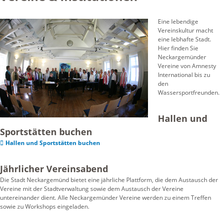
Eine lebendige
Vereinskultur macht
eine lebhafte Stadt.
Hier finden Sie
Neckargemünder
Vereine von Amnesty
International bis zu
den
Wassersportfreunden.
Hallen und
Sportstätten buchen
Hallen und Sportstätten buchen
Jährlicher Vereinsabend
Die Stadt Neckargemünd bietet eine jährliche Plattform, die dem Austausch der
Vereine mit der Stadtverwaltung sowie dem Austausch der Vereine
untereinander dient. Alle Neckargemünder Vereine werden zu einem Treffen
sowie zu Workshops eingeladen.