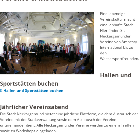
Eine lebendige
Vereinskultur macht
eine lebhafte Stadt.
Hier finden Sie
Neckargemünder
Vereine von Amnesty
International bis zu
den
Wassersportfreunden.
Hallen und
Sportstätten buchen
Hallen und Sportstätten buchen
Jährlicher Vereinsabend
Die Stadt Neckargemünd bietet eine jährliche Plattform, die dem Austausch der
Vereine mit der Stadtverwaltung sowie dem Austausch der Vereine
untereinander dient. Alle Neckargemünder Vereine werden zu einem Treffen
sowie zu Workshops eingeladen.