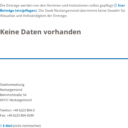
Die Einträge werden von den Vereinen und Institutionen selbst gepflegt (
hier
Beiträge (ein)pflegen
). Die Stadt Neckargemünd übernimmt keine Gewähr für
Aktualität und Vollständigkeit der Einträge.
Keine Daten vorhanden
Stadtverwaltung
Neckargemünd
Bahnhofstraße 54
69151 Neckargemünd
Telefon: +49 6223 804-0
Fax: +49 6223 804-9299
E-Mail
(nicht rechtssicher)