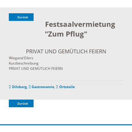
Zurück
Festsaalvermietung
"Zum Pflug"
PRIVAT UND GEMÜTLICH FEIERN
Wiegand Eilers
Kurzbeschreibung
PRIVAT UND GEMÜTLICH FEIERN
Dilsberg
,
Gastronomie
,
Ortsteile
Zurück