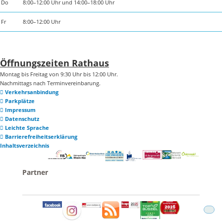
Do
8:00–12:00 Uhr und 14:00–18:00 Uhr
Fr
8:00–12:00 Uhr
Öffnungszeiten Rathaus
Montag bis Freitag von 9:30 Uhr bis 12:00 Uhr.
Nachmittags nach Terminvereinbarung.
Verkehrsanbindung
Parkplätze
Impressum
Datenschutz
Leichte Sprache
Barrierefreiheitserklärung
Inhaltsverzeichnis