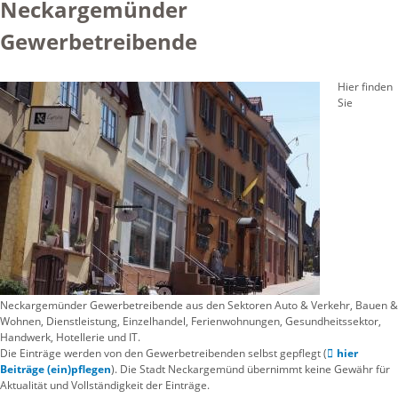
Neckargemünder
Gewerbetreibende
Hier finden
Sie
Neckargemünder Gewerbetreibende aus den Sektoren Auto & Verkehr, Bauen &
Wohnen, Dienstleistung, Einzelhandel, Ferienwohnungen, Gesundheitssektor,
Handwerk, Hotellerie und IT.
Die Einträge werden von den Gewerbetreibenden selbst gepflegt (
hier
Beiträge (ein)pflegen
). Die Stadt Neckargemünd übernimmt keine Gewähr für
Aktualität und Vollständigkeit der Einträge.