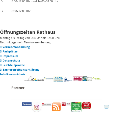
Do
8:00–12:00 Uhr und 14:00–18:00 Uhr
Fr
8:00–12:00 Uhr
Öffnungszeiten Rathaus
Montag bis Freitag von 9:30 Uhr bis 12:00 Uhr.
Nachmittags nach Terminvereinbarung.
Verkehrsanbindung
Parkplätze
Impressum
Datenschutz
Leichte Sprache
Barrierefreiheitserklärung
Inhaltsverzeichnis