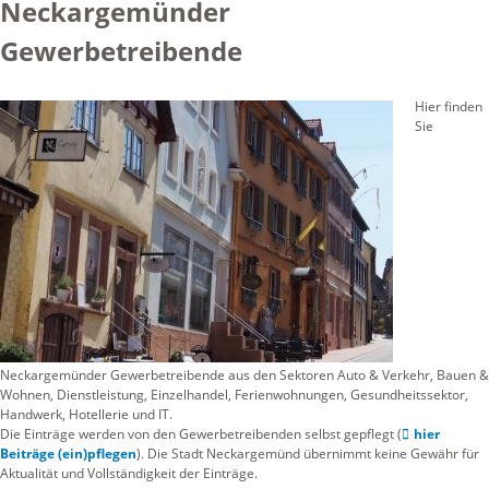
Neckargemünder
Gewerbetreibende
Hier finden
Sie
Neckargemünder Gewerbetreibende aus den Sektoren Auto & Verkehr, Bauen &
Wohnen, Dienstleistung, Einzelhandel, Ferienwohnungen, Gesundheitssektor,
Handwerk, Hotellerie und IT.
Die Einträge werden von den Gewerbetreibenden selbst gepflegt (
hier
Beiträge (ein)pflegen
). Die Stadt Neckargemünd übernimmt keine Gewähr für
Aktualität und Vollständigkeit der Einträge.