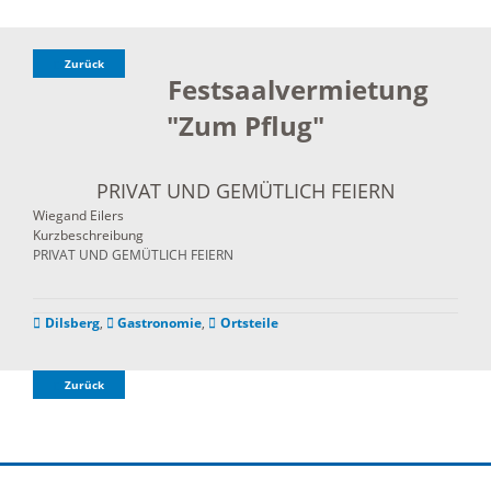
Zurück
Festsaalvermietung
"Zum Pflug"
PRIVAT UND GEMÜTLICH FEIERN
Wiegand Eilers
Kurzbeschreibung
PRIVAT UND GEMÜTLICH FEIERN
Dilsberg
,
Gastronomie
,
Ortsteile
Zurück