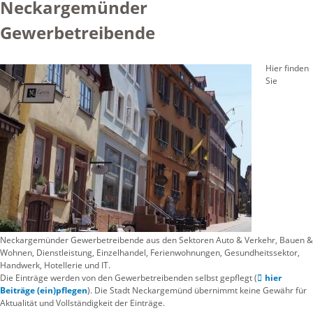
Neckargemünder
Gewerbetreibende
Hier finden
Sie
Neckargemünder Gewerbetreibende aus den Sektoren Auto & Verkehr, Bauen &
Wohnen, Dienstleistung, Einzelhandel, Ferienwohnungen, Gesundheitssektor,
Handwerk, Hotellerie und IT.
Die Einträge werden von den Gewerbetreibenden selbst gepflegt (
hier
Beiträge (ein)pflegen
). Die Stadt Neckargemünd übernimmt keine Gewähr für
Aktualität und Vollständigkeit der Einträge.