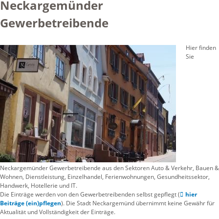
Neckargemünder
Gewerbetreibende
Hier finden
Sie
Neckargemünder Gewerbetreibende aus den Sektoren Auto & Verkehr, Bauen &
Wohnen, Dienstleistung, Einzelhandel, Ferienwohnungen, Gesundheitssektor,
Handwerk, Hotellerie und IT.
Die Einträge werden von den Gewerbetreibenden selbst gepflegt (
hier
Beiträge (ein)pflegen
). Die Stadt Neckargemünd übernimmt keine Gewähr für
Aktualität und Vollständigkeit der Einträge.