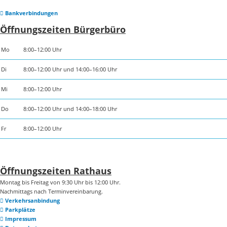
Bankverbindungen
Öffnungszeiten Bürgerbüro
Mo
8:00–12:00 Uhr
Di
8:00–12:00 Uhr und 14:00–16:00 Uhr
Mi
8:00–12:00 Uhr
Do
8:00–12:00 Uhr und 14:00–18:00 Uhr
Fr
8:00–12:00 Uhr
Öffnungszeiten Rathaus
Montag bis Freitag von 9:30 Uhr bis 12:00 Uhr.
Nachmittags nach Terminvereinbarung.
Verkehrsanbindung
Parkplätze
Impressum