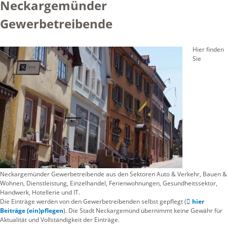
Neckargemünder
Gewerbetreibende
Hier finden
Sie
Neckargemünder Gewerbetreibende aus den Sektoren Auto & Verkehr, Bauen &
Wohnen, Dienstleistung, Einzelhandel, Ferienwohnungen, Gesundheitssektor,
Handwerk, Hotellerie und IT.
Die Einträge werden von den Gewerbetreibenden selbst gepflegt (
hier
Beiträge (ein)pflegen
). Die Stadt Neckargemünd übernimmt keine Gewähr für
Aktualität und Vollständigkeit der Einträge.