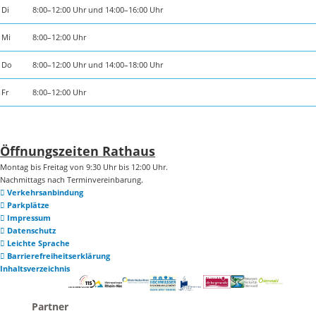
Di
8:00–12:00 Uhr und 14:00–16:00 Uhr
Mi
8:00–12:00 Uhr
Do
8:00–12:00 Uhr und 14:00–18:00 Uhr
Fr
8:00–12:00 Uhr
Öffnungszeiten Rathaus
Montag bis Freitag von 9:30 Uhr bis 12:00 Uhr.
Nachmittags nach Terminvereinbarung.
Verkehrsanbindung
Parkplätze
Impressum
Datenschutz
Leichte Sprache
Barrierefreiheitserklärung
Inhaltsverzeichnis