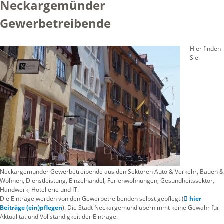
Neckargemünder
Gewerbetreibende
Hier finden
Sie
Neckargemünder Gewerbetreibende aus den Sektoren Auto & Verkehr, Bauen &
Wohnen, Dienstleistung, Einzelhandel, Ferienwohnungen, Gesundheitssektor,
Handwerk, Hotellerie und IT.
Die Einträge werden von den Gewerbetreibenden selbst gepflegt (
hier
Beiträge (ein)pflegen
). Die Stadt Neckargemünd übernimmt keine Gewähr für
Aktualität und Vollständigkeit der Einträge.