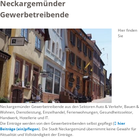
Neckargemünder
Gewerbetreibende
Hier finden
Sie
Neckargemünder Gewerbetreibende aus den Sektoren Auto & Verkehr, Bauen &
Wohnen, Dienstleistung, Einzelhandel, Ferienwohnungen, Gesundheitssektor,
Handwerk, Hotellerie und IT.
Die Einträge werden von den Gewerbetreibenden selbst gepflegt (
hier
Beiträge (ein)pflegen
). Die Stadt Neckargemünd übernimmt keine Gewähr für
Aktualität und Vollständigkeit der Einträge.