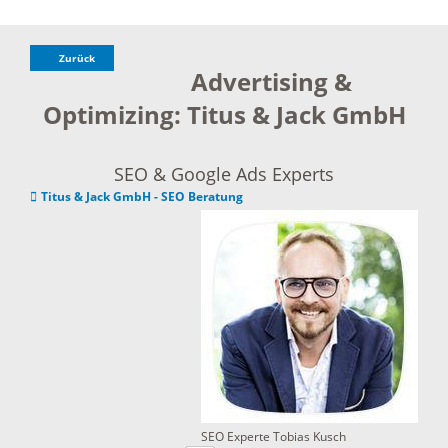
Zurück
Advertising &
Optimizing: Titus & Jack GmbH
SEO & Google Ads Experts
Titus & Jack GmbH - SEO Beratung
SEO Experte Tobias Kusch