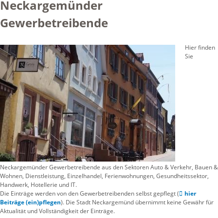
Neckargemünder
Gewerbetreibende
Hier finden
Sie
Neckargemünder Gewerbetreibende aus den Sektoren Auto & Verkehr, Bauen &
Wohnen, Dienstleistung, Einzelhandel, Ferienwohnungen, Gesundheitssektor,
Handwerk, Hotellerie und IT.
Die Einträge werden von den Gewerbetreibenden selbst gepflegt (
hier
Beiträge (ein)pflegen
). Die Stadt Neckargemünd übernimmt keine Gewähr für
Aktualität und Vollständigkeit der Einträge.