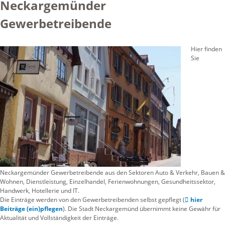
Neckargemünder
Gewerbetreibende
Hier finden
Sie
Neckargemünder Gewerbetreibende aus den Sektoren Auto & Verkehr, Bauen &
Wohnen, Dienstleistung, Einzelhandel, Ferienwohnungen, Gesundheitssektor,
Handwerk, Hotellerie und IT.
Die Einträge werden von den Gewerbetreibenden selbst gepflegt (
hier
Beiträge (ein)pflegen
). Die Stadt Neckargemünd übernimmt keine Gewähr für
Aktualität und Vollständigkeit der Einträge.