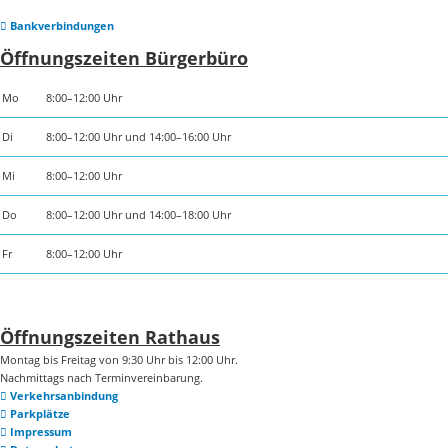
Bankverbindungen
Öffnungszeiten Bürgerbüro
Mo
8:00–12:00 Uhr
Di
8:00–12:00 Uhr und 14:00–16:00 Uhr
Mi
8:00–12:00 Uhr
Do
8:00–12:00 Uhr und 14:00–18:00 Uhr
Fr
8:00–12:00 Uhr
Öffnungszeiten Rathaus
Montag bis Freitag von 9:30 Uhr bis 12:00 Uhr.
Nachmittags nach Terminvereinbarung.
Verkehrsanbindung
Parkplätze
Impressum