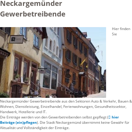
Neckargemünder
Gewerbetreibende
Hier finden
Sie
Neckargemünder Gewerbetreibende aus den Sektoren Auto & Verkehr, Bauen &
Wohnen, Dienstleistung, Einzelhandel, Ferienwohnungen, Gesundheitssektor,
Handwerk, Hotellerie und IT.
Die Einträge werden von den Gewerbetreibenden selbst gepflegt (
hier
Beiträge (ein)pflegen
). Die Stadt Neckargemünd übernimmt keine Gewähr für
Aktualität und Vollständigkeit der Einträge.