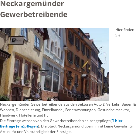
Neckargemünder
Gewerbetreibende
Hier finden
Sie
Neckargemünder Gewerbetreibende aus den Sektoren Auto & Verkehr, Bauen &
Wohnen, Dienstleistung, Einzelhandel, Ferienwohnungen, Gesundheitssektor,
Handwerk, Hotellerie und IT.
Die Einträge werden von den Gewerbetreibenden selbst gepflegt (
hier
Beiträge (ein)pflegen
). Die Stadt Neckargemünd übernimmt keine Gewähr für
Aktualität und Vollständigkeit der Einträge.