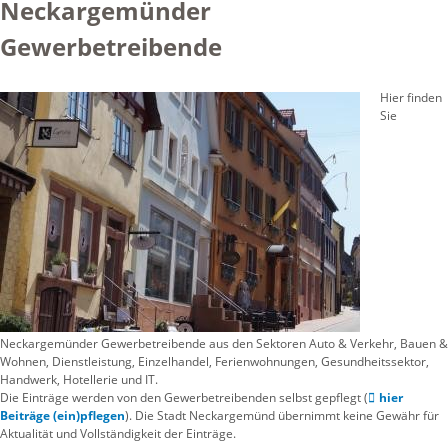
Neckargemünder
Gewerbetreibende
Hier finden
Sie
Neckargemünder Gewerbetreibende aus den Sektoren Auto & Verkehr, Bauen &
Wohnen, Dienstleistung, Einzelhandel, Ferienwohnungen, Gesundheitssektor,
Handwerk, Hotellerie und IT.
Die Einträge werden von den Gewerbetreibenden selbst gepflegt (
hier
Beiträge (ein)pflegen
). Die Stadt Neckargemünd übernimmt keine Gewähr für
Aktualität und Vollständigkeit der Einträge.