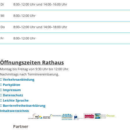
Di
8:00–12:00 Uhr und 14:00–16:00 Uhr
Mi
8:00–12:00 Uhr
Do
8:00–12:00 Uhr und 14:00–18:00 Uhr
Fr
8:00–12:00 Uhr
Öffnungszeiten Rathaus
Montag bis Freitag von 9:30 Uhr bis 12:00 Uhr.
Nachmittags nach Terminvereinbarung.
Verkehrsanbindung
Parkplätze
Impressum
Datenschutz
Leichte Sprache
Barrierefreiheitserklärung
Inhaltsverzeichnis