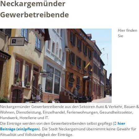
Neckargemünder
Gewerbetreibende
Hier finden
Sie
Neckargemünder Gewerbetreibende aus den Sektoren Auto & Verkehr, Bauen &
Wohnen, Dienstleistung, Einzelhandel, Ferienwohnungen, Gesundheitssektor,
Handwerk, Hotellerie und IT.
Die Einträge werden von den Gewerbetreibenden selbst gepflegt (
hier
Beiträge (ein)pflegen
). Die Stadt Neckargemünd übernimmt keine Gewähr für
Aktualität und Vollständigkeit der Einträge.