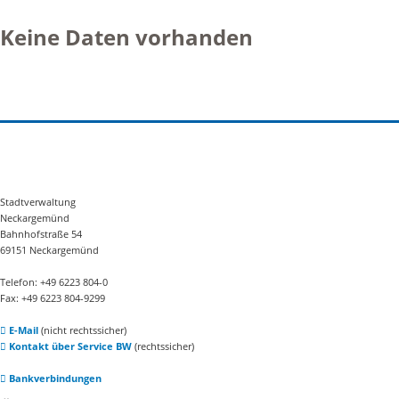
Keine Daten vorhanden
Stadtverwaltung
Neckargemünd
Bahnhofstraße 54
69151 Neckargemünd
Telefon: +49 6223 804-0
Fax: +49 6223 804-9299
E-Mail
(nicht rechtssicher)
Kontakt über Service BW
(rechtssicher)
Bankverbindungen