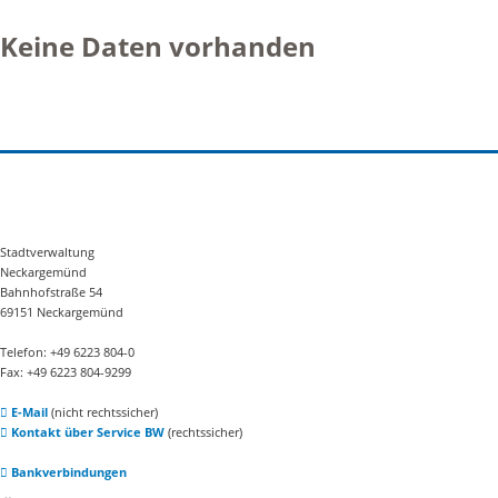
Keine Daten vorhanden
Stadtverwaltung
Neckargemünd
Bahnhofstraße 54
69151 Neckargemünd
Telefon: +49 6223 804-0
Fax: +49 6223 804-9299
E-Mail
(nicht rechtssicher)
Kontakt über Service BW
(rechtssicher)
Bankverbindungen