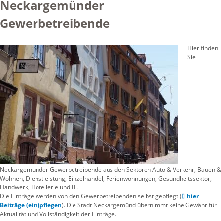
Neckargemünder
Gewerbetreibende
Hier finden
Sie
Neckargemünder Gewerbetreibende aus den Sektoren Auto & Verkehr, Bauen &
Wohnen, Dienstleistung, Einzelhandel, Ferienwohnungen, Gesundheitssektor,
Handwerk, Hotellerie und IT.
Die Einträge werden von den Gewerbetreibenden selbst gepflegt (
hier
Beiträge (ein)pflegen
). Die Stadt Neckargemünd übernimmt keine Gewähr für
Aktualität und Vollständigkeit der Einträge.