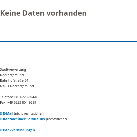
Keine Daten vorhanden
Stadtverwaltung
Neckargemünd
Bahnhofstraße 54
69151 Neckargemünd
Telefon: +49 6223 804-0
Fax: +49 6223 804-9299
E-Mail
(nicht rechtssicher)
Kontakt über Service BW
(rechtssicher)
Bankverbindungen