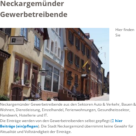
Neckargemünder
Gewerbetreibende
Hier finden
Sie
Neckargemünder Gewerbetreibende aus den Sektoren Auto & Verkehr, Bauen &
Wohnen, Dienstleistung, Einzelhandel, Ferienwohnungen, Gesundheitssektor,
Handwerk, Hotellerie und IT.
Die Einträge werden von den Gewerbetreibenden selbst gepflegt (
hier
Beiträge (ein)pflegen
). Die Stadt Neckargemünd übernimmt keine Gewähr für
Aktualität und Vollständigkeit der Einträge.