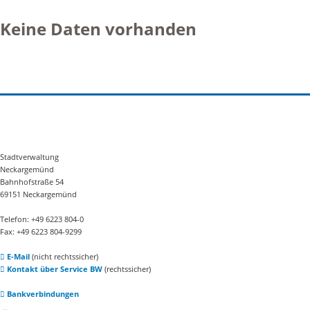
Keine Daten vorhanden
Stadtverwaltung
Neckargemünd
Bahnhofstraße 54
69151 Neckargemünd
Telefon: +49 6223 804-0
Fax: +49 6223 804-9299
E-Mail
(nicht rechtssicher)
Kontakt über Service BW
(rechtssicher)
Bankverbindungen