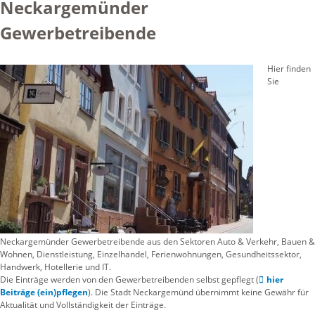
Neckargemünder
Gewerbetreibende
Hier finden
Sie
Neckargemünder Gewerbetreibende aus den Sektoren Auto & Verkehr, Bauen &
Wohnen, Dienstleistung, Einzelhandel, Ferienwohnungen, Gesundheitssektor,
Handwerk, Hotellerie und IT.
Die Einträge werden von den Gewerbetreibenden selbst gepflegt (
hier
Beiträge (ein)pflegen
). Die Stadt Neckargemünd übernimmt keine Gewähr für
Aktualität und Vollständigkeit der Einträge.