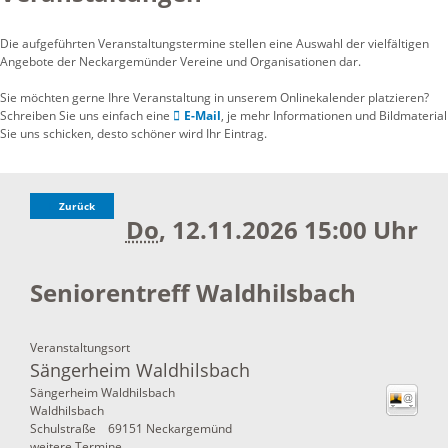
Die aufgeführten Veranstaltungstermine stellen eine Auswahl der vielfältigen
Angebote der Neckargemünder Vereine und Organisationen dar.
Sie möchten gerne Ihre Veranstaltung in unserem Onlinekalender platzieren?
Schreiben Sie uns einfach eine
E-Mail
, je mehr Informationen und Bildmaterial
Sie uns schicken, desto schöner wird Ihr Eintrag.
Zurück
Do
, 12.11.2026
15:00 Uhr
Seniorentreff Waldhilsbach
Veranstaltungsort
Sängerheim Waldhilsbach
Sängerheim Waldhilsbach
Waldhilsbach
Schulstraße
69151
Neckargemünd
weitere Termine