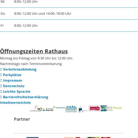
Mi
8:00–12:00 Uhr
Do
8:00–12:00 Uhr und 14:00–18:00 Uhr
Fr
8:00–12:00 Uhr
Öffnungszeiten Rathaus
Montag bis Freitag von 9:30 Uhr bis 12:00 Uhr.
Nachmittags nach Terminvereinbarung.
Verkehrsanbindung
Parkplätze
Impressum
Datenschutz
Leichte Sprache
Barrierefreiheitserklärung
Inhaltsverzeichnis