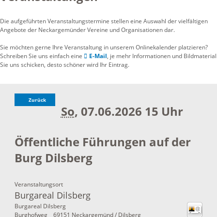
Die aufgeführten Veranstaltungstermine stellen eine Auswahl der vielfältigen
Angebote der Neckargemünder Vereine und Organisationen dar.
Sie möchten gerne Ihre Veranstaltung in unserem Onlinekalender platzieren?
Schreiben Sie uns einfach eine
E-Mail
, je mehr Informationen und Bildmaterial
Sie uns schicken, desto schöner wird Ihr Eintrag.
Zurück
So
, 07.06.2026
15 Uhr
Öffentliche Führungen auf der
Burg Dilsberg
Veranstaltungsort
Burgareal Dilsberg
Burgareal Dilsberg
Burghofweg
69151
Neckargemünd / Dilsberg