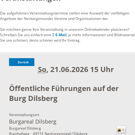
Die aufgeführten Veranstaltungstermine stellen eine Auswahl der vielfältigen
Angebote der Neckargemünder Vereine und Organisationen dar.
Sie möchten gerne Ihre Veranstaltung in unserem Onlinekalender platzieren?
Schreiben Sie uns einfach eine
E-Mail
, je mehr Informationen und Bildmaterial
Sie uns schicken, desto schöner wird Ihr Eintrag.
Zurück
So
, 21.06.2026
15 Uhr
Öffentliche Führungen auf der
Burg Dilsberg
Veranstaltungsort
Burgareal Dilsberg
Burgareal Dilsberg
Burghofweg
69151
Neckargemünd / Dilsberg