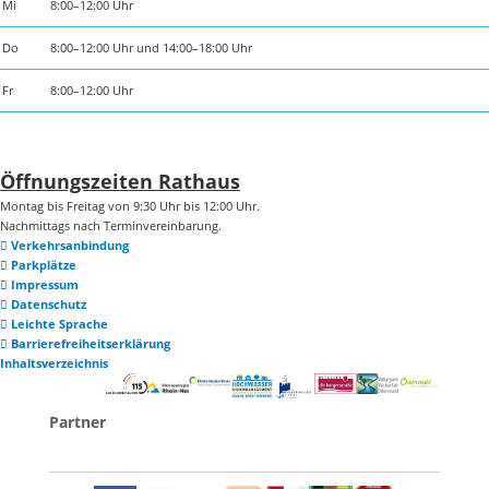
Mi
8:00–12:00 Uhr
Do
8:00–12:00 Uhr und 14:00–18:00 Uhr
Fr
8:00–12:00 Uhr
Öffnungszeiten Rathaus
Montag bis Freitag von 9:30 Uhr bis 12:00 Uhr.
Nachmittags nach Terminvereinbarung.
Verkehrsanbindung
Parkplätze
Impressum
Datenschutz
Leichte Sprache
Barrierefreiheitserklärung
Inhaltsverzeichnis