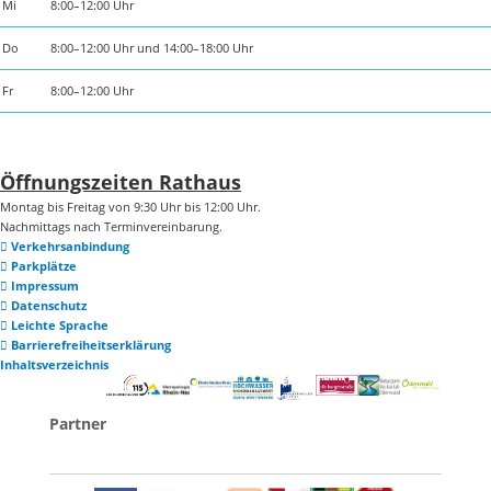
Mi
8:00–12:00 Uhr
Do
8:00–12:00 Uhr und 14:00–18:00 Uhr
Fr
8:00–12:00 Uhr
Öffnungszeiten Rathaus
Montag bis Freitag von 9:30 Uhr bis 12:00 Uhr.
Nachmittags nach Terminvereinbarung.
Verkehrsanbindung
Parkplätze
Impressum
Datenschutz
Leichte Sprache
Barrierefreiheitserklärung
Inhaltsverzeichnis