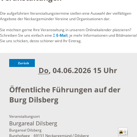
Die aufgeführten Veranstaltungstermine stellen eine Auswahl der vielfältigen
Angebote der Neckargemünder Vereine und Organisationen dar.
Sie möchten gerne Ihre Veranstaltung in unserem Onlinekalender platzieren?
Schreiben Sie uns einfach eine
E-Mail
, je mehr Informationen und Bildmaterial
Sie uns schicken, desto schöner wird Ihr Eintrag.
Zurück
Do
, 04.06.2026
15 Uhr
Öffentliche Führungen auf der
Burg Dilsberg
Veranstaltungsort
Burgareal Dilsberg
Burgareal Dilsberg
Burghofweg
69151
Neckargemünd / Dilsberg