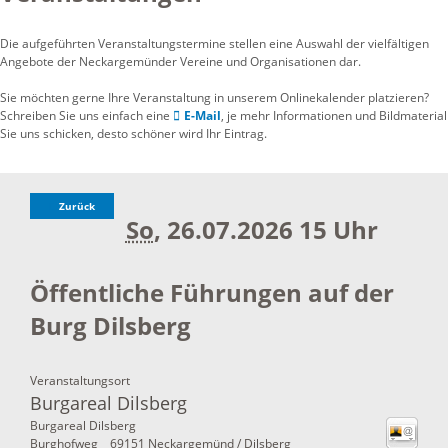
Die aufgeführten Veranstaltungstermine stellen eine Auswahl der vielfältigen
Angebote der Neckargemünder Vereine und Organisationen dar.
Sie möchten gerne Ihre Veranstaltung in unserem Onlinekalender platzieren?
Schreiben Sie uns einfach eine
E-Mail
, je mehr Informationen und Bildmaterial
Sie uns schicken, desto schöner wird Ihr Eintrag.
Zurück
So
, 26.07.2026
15 Uhr
Öffentliche Führungen auf der
Burg Dilsberg
Veranstaltungsort
Burgareal Dilsberg
Burgareal Dilsberg
Burghofweg
69151
Neckargemünd / Dilsberg