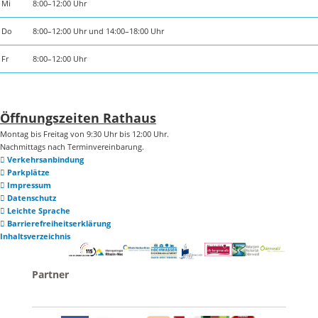
Mi
8:00–12:00 Uhr
Do
8:00–12:00 Uhr und 14:00–18:00 Uhr
Fr
8:00–12:00 Uhr
Öffnungszeiten Rathaus
Montag bis Freitag von 9:30 Uhr bis 12:00 Uhr.
Nachmittags nach Terminvereinbarung.
Verkehrsanbindung
Parkplätze
Impressum
Datenschutz
Leichte Sprache
Barrierefreiheitserklärung
Inhaltsverzeichnis