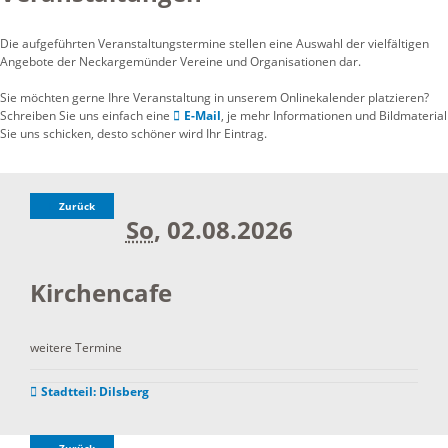
Die aufgeführten Veranstaltungstermine stellen eine Auswahl der vielfältigen
Angebote der Neckargemünder Vereine und Organisationen dar.
Sie möchten gerne Ihre Veranstaltung in unserem Onlinekalender platzieren?
Schreiben Sie uns einfach eine
E-Mail
, je mehr Informationen und Bildmaterial
Sie uns schicken, desto schöner wird Ihr Eintrag.
Zurück
So
, 02.08.2026
Kirchencafe
weitere Termine
Stadtteil: Dilsberg