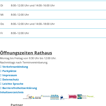
Di
8:00–12:00 Uhr und 14:00–16:00 Uhr
Mi
8:00–12:00 Uhr
Do
8:00–12:00 Uhr und 14:00–18:00 Uhr
Fr
8:00–12:00 Uhr
Öffnungszeiten Rathaus
Montag bis Freitag von 9:30 Uhr bis 12:00 Uhr.
Nachmittags nach Terminvereinbarung.
Verkehrsanbindung
Parkplätze
Impressum
Datenschutz
Leichte Sprache
Barrierefreiheitserklärung
Inhaltsverzeichnis