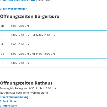
Bankverbindungen
Öffnungszeiten Bürgerbüro
Mo
8:00–12:00 Uhr
Di
8:00–12:00 Uhr und 14:00–16:00 Uhr
Mi
8:00–12:00 Uhr
Do
8:00–12:00 Uhr und 14:00–18:00 Uhr
Fr
8:00–12:00 Uhr
Öffnungszeiten Rathaus
Montag bis Freitag von 9:30 Uhr bis 12:00 Uhr.
Nachmittags nach Terminvereinbarung.
Verkehrsanbindung
Parkplätze
Impressum