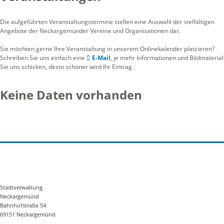
Die aufgeführten Veranstaltungstermine stellen eine Auswahl der vielfältigen
Angebote der Neckargemünder Vereine und Organisationen dar.
Sie möchten gerne Ihre Veranstaltung in unserem Onlinekalender platzieren?
Schreiben Sie uns einfach eine
E-Mail
, je mehr Informationen und Bildmaterial
Sie uns schicken, desto schöner wird Ihr Eintrag.
Keine Daten vorhanden
Stadtverwaltung
Neckargemünd
Bahnhofstraße 54
69151 Neckargemünd