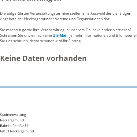
Die aufgeführten Veranstaltungstermine stellen eine Auswahl der vielfältigen
Angebote der Neckargemünder Vereine und Organisationen dar.
Sie möchten gerne Ihre Veranstaltung in unserem Onlinekalender platzieren?
Schreiben Sie uns einfach eine
E-Mail
, je mehr Informationen und Bildmaterial
Sie uns schicken, desto schöner wird Ihr Eintrag.
Keine Daten vorhanden
Stadtverwaltung
Neckargemünd
Bahnhofstraße 54
69151 Neckargemünd