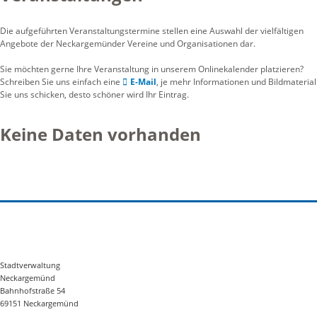
Die aufgeführten Veranstaltungstermine stellen eine Auswahl der vielfältigen
Angebote der Neckargemünder Vereine und Organisationen dar.
Sie möchten gerne Ihre Veranstaltung in unserem Onlinekalender platzieren?
Schreiben Sie uns einfach eine
E-Mail
, je mehr Informationen und Bildmaterial
Sie uns schicken, desto schöner wird Ihr Eintrag.
Keine Daten vorhanden
Stadtverwaltung
Neckargemünd
Bahnhofstraße 54
69151 Neckargemünd