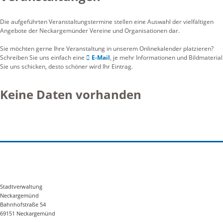
Die aufgeführten Veranstaltungstermine stellen eine Auswahl der vielfältigen
Angebote der Neckargemünder Vereine und Organisationen dar.
Sie möchten gerne Ihre Veranstaltung in unserem Onlinekalender platzieren?
Schreiben Sie uns einfach eine
E-Mail
, je mehr Informationen und Bildmaterial
Sie uns schicken, desto schöner wird Ihr Eintrag.
Keine Daten vorhanden
Stadtverwaltung
Neckargemünd
Bahnhofstraße 54
69151 Neckargemünd